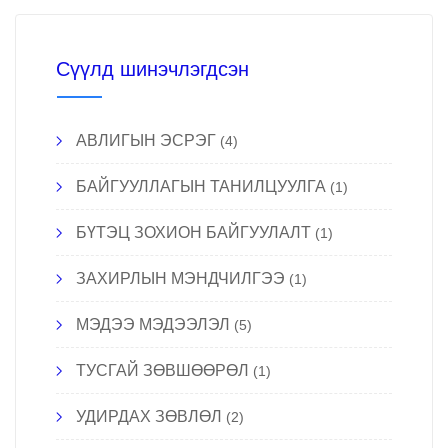
Сүүлд шинэчлэгдсэн
АВЛИГЫН ЭСРЭГ
(4)
БАЙГУУЛЛАГЫН ТАНИЛЦУУЛГА
(1)
БҮТЭЦ ЗОХИОН БАЙГУУЛАЛТ
(1)
ЗАХИРЛЫН МЭНДЧИЛГЭЭ
(1)
МЭДЭЭ МЭДЭЭЛЭЛ
(5)
ТУСГАЙ ЗӨВШӨӨРӨЛ
(1)
УДИРДАХ ЗӨВЛӨЛ
(2)