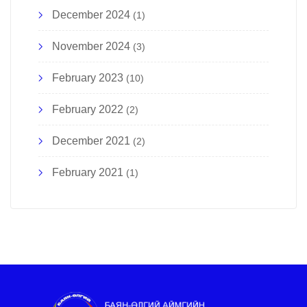
December 2024
(1)
November 2024
(3)
February 2023
(10)
February 2022
(2)
December 2021
(2)
February 2021
(1)