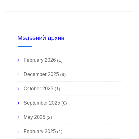
Мэдээний архив
February 2026
(1)
December 2025
(9)
October 2025
(1)
September 2025
(6)
May 2025
(2)
February 2025
(1)