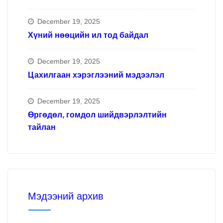
December 19, 2025
Хүний нөөцийн ил тод байдал
December 19, 2025
Цахилгаан хэрэглээний мэдээлэл
December 19, 2025
Өргөдөл, гомдол шийдвэрлэлтийн
тайлан
Мэдээний архив