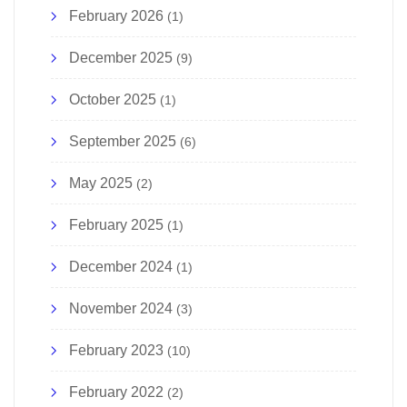
February 2026
(1)
December 2025
(9)
October 2025
(1)
September 2025
(6)
May 2025
(2)
February 2025
(1)
December 2024
(1)
November 2024
(3)
February 2023
(10)
February 2022
(2)