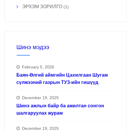
ЭРХЭМ ЗОРИЛГО
(1)
Шинэ мэдээ
February 5, 2026
Баян-Өлгий аймгийн Цахилгаан Шугам
сүлжээний газрын ТУЗ-ийн гишүүд
December 19, 2025
Шинэ ажлын байр ба ажилтан сонгон
шалгаруулах журам
December 19, 2025