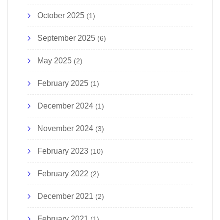
October 2025
(1)
September 2025
(6)
May 2025
(2)
February 2025
(1)
December 2024
(1)
November 2024
(3)
February 2023
(10)
February 2022
(2)
December 2021
(2)
February 2021
(1)