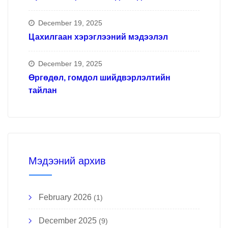
December 19, 2025
Цахилгаан хэрэглээний мэдээлэл
December 19, 2025
Өргөдөл, гомдол шийдвэрлэлтийн
тайлан
Мэдээний архив
February 2026
(1)
December 2025
(9)