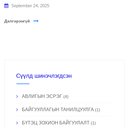
September 24, 2025
Дэлгэрэнгүй
Сүүлд шинэчлэгдсэн
АВЛИГЫН ЭСРЭГ
(4)
БАЙГУУЛЛАГЫН ТАНИЛЦУУЛГА
(1)
БҮТЭЦ ЗОХИОН БАЙГУУЛАЛТ
(1)