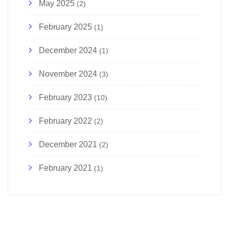
May 2025
(2)
February 2025
(1)
December 2024
(1)
November 2024
(3)
February 2023
(10)
February 2022
(2)
December 2021
(2)
February 2021
(1)