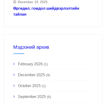
December 19, 2025
Өргөдөл, гомдол шийдвэрлэлтийн
тайлан
Мэдээний архив
February 2026
(1)
December 2025
(9)
October 2025
(1)
September 2025
(6)