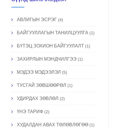
АВЛИГЫН ЭСРЭГ
(4)
БАЙГУУЛЛАГЫН ТАНИЛЦУУЛГА
(1)
БҮТЭЦ ЗОХИОН БАЙГУУЛАЛТ
(1)
ЗАХИРЛЫН МЭНДЧИЛГЭЭ
(1)
МЭДЭЭ МЭДЭЭЛЭЛ
(5)
ТУСГАЙ ЗӨВШӨӨРӨЛ
(1)
УДИРДАХ ЗӨВЛӨЛ
(2)
ҮНЭ ТАРИФ
(2)
ХУДАЛДАН АВАХ ТӨЛӨВЛӨГӨӨ
(1)