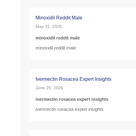
Minoxidil Reddit Male
May 31, 2026
minoxidil reddit male
minoxidil reddit male
Ivermectin Rosacea Expert Insights
June 25, 2026
ivermectin rosacea expert insights
ivermectin rosacea expert insights