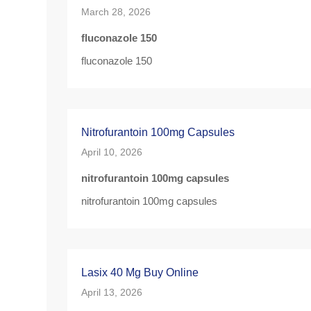
March 28, 2026
fluconazole 150
fluconazole 150
Nitrofurantoin 100mg Capsules
April 10, 2026
nitrofurantoin 100mg capsules
nitrofurantoin 100mg capsules
Lasix 40 Mg Buy Online
April 13, 2026