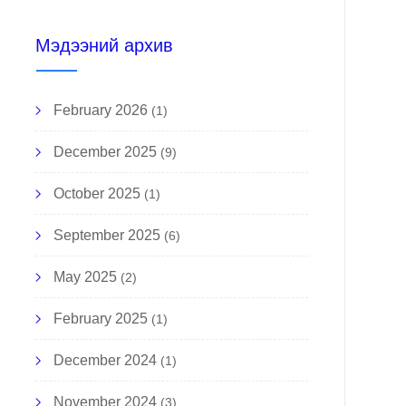
Мэдээний архив
February 2026
(1)
December 2025
(9)
October 2025
(1)
September 2025
(6)
May 2025
(2)
February 2025
(1)
December 2024
(1)
November 2024
(3)