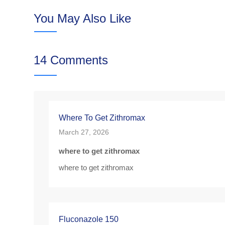
You May Also Like
14 Comments
Where To Get Zithromax
March 27, 2026
where to get zithromax
where to get zithromax
Fluconazole 150