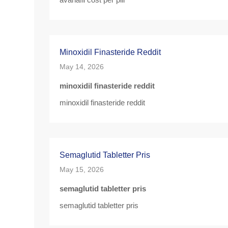
Minoxidil Finasteride Reddit
May 14, 2026
minoxidil finasteride reddit
minoxidil finasteride reddit
Semaglutid Tabletter Pris
May 15, 2026
semaglutid tabletter pris
semaglutid tabletter pris