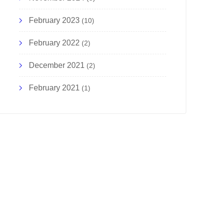
February 2023
(10)
February 2022
(2)
December 2021
(2)
February 2021
(1)