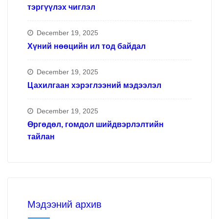
тэргүүлэх чиглэл
December 19, 2025
Хүний нөөцийн ил тод байдал
December 19, 2025
Цахилгаан хэрэглээний мэдээлэл
December 19, 2025
Өргөдөл, гомдол шийдвэрлэлтийн
тайлан
Мэдээний архив