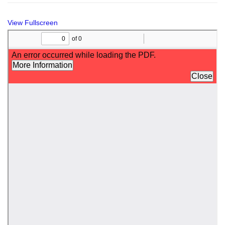
View Fullscreen