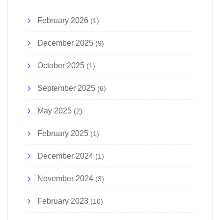
February 2026
(1)
December 2025
(9)
October 2025
(1)
September 2025
(6)
May 2025
(2)
February 2025
(1)
December 2024
(1)
November 2024
(3)
February 2023
(10)