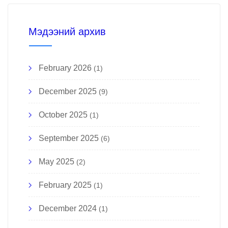
Мэдээний архив
February 2026
(1)
December 2025
(9)
October 2025
(1)
September 2025
(6)
May 2025
(2)
February 2025
(1)
December 2024
(1)