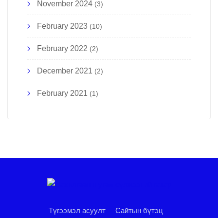
November 2024
(3)
February 2023
(10)
February 2022
(2)
December 2021
(2)
February 2021
(1)
Түгээмэл асуулт
Сайтын бүтэц