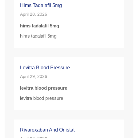
Hims Tadalafil 5mg
April 28, 2026
hims tadalafil 5mg
hims tadalafil 5mg
Levitra Blood Pressure
April 29, 2026
levitra blood pressure
levitra blood pressure
Rivaroxaban And Orlistat