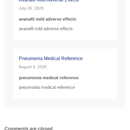
July 26, 2026
avanafil mild adverse effects
avanafil mild adverse effects
Pneumonia Medical Reference
August 6, 2026
pneumonia medical reference
pneumonia medical reference
Comments are closed.