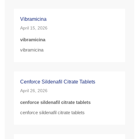
Vibramicina
April 15, 2026
vibramicina
vibramicina
Cenforce Sildenafil Citrate Tablets
April 26, 2026
cenforce sildenafil citrate tablets
cenforce sildenafil citrate tablets