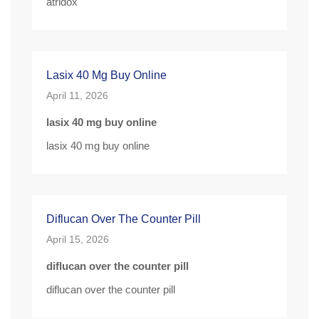
atridox
Lasix 40 Mg Buy Online
April 11, 2026
lasix 40 mg buy online
lasix 40 mg buy online
Diflucan Over The Counter Pill
April 15, 2026
diflucan over the counter pill
diflucan over the counter pill