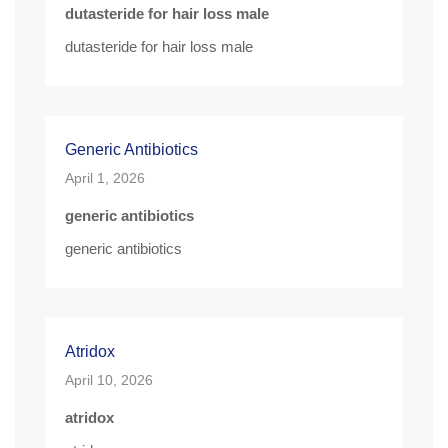
dutasteride for hair loss male
dutasteride for hair loss male
Generic Antibiotics
April 1, 2026
generic antibiotics
generic antibiotics
Atridox
April 10, 2026
atridox