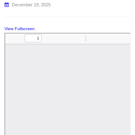
December 19, 2025
View Fullscreen