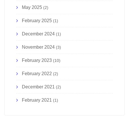
May 2025
(2)
February 2025
(1)
December 2024
(1)
November 2024
(3)
February 2023
(10)
February 2022
(2)
December 2021
(2)
February 2021
(1)