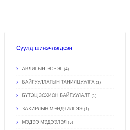
Сүүлд шинэчлэгдсэн
АВЛИГЫН ЭСРЭГ
(4)
БАЙГУУЛЛАГЫН ТАНИЛЦУУЛГА
(1)
БҮТЭЦ ЗОХИОН БАЙГУУЛАЛТ
(1)
ЗАХИРЛЫН МЭНДЧИЛГЭЭ
(1)
МЭДЭЭ МЭДЭЭЛЭЛ
(5)