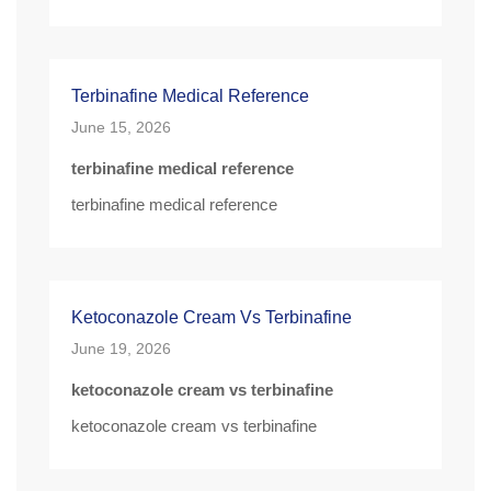
Terbinafine Medical Reference
June 15, 2026
terbinafine medical reference
terbinafine medical reference
Ketoconazole Cream Vs Terbinafine
June 19, 2026
ketoconazole cream vs terbinafine
ketoconazole cream vs terbinafine