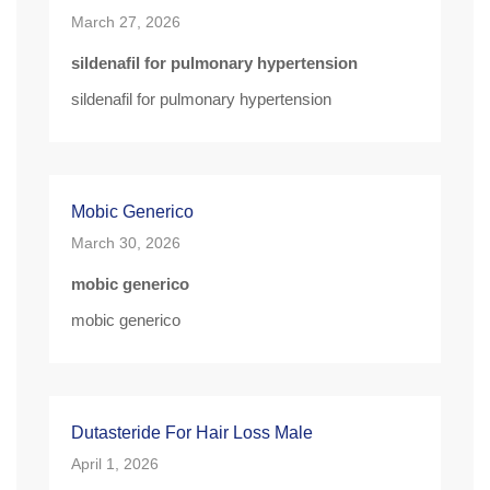
March 27, 2026
sildenafil for pulmonary hypertension
sildenafil for pulmonary hypertension
Mobic Generico
March 30, 2026
mobic generico
mobic generico
Dutasteride For Hair Loss Male
April 1, 2026