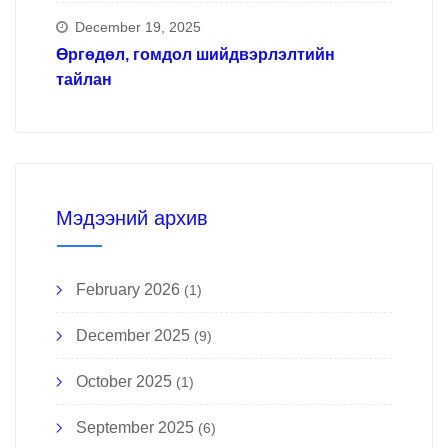
December 19, 2025
Өргөдөл, гомдол шийдвэрлэлтийн
тайлан
Мэдээний архив
February 2026
(1)
December 2025
(9)
October 2025
(1)
September 2025
(6)