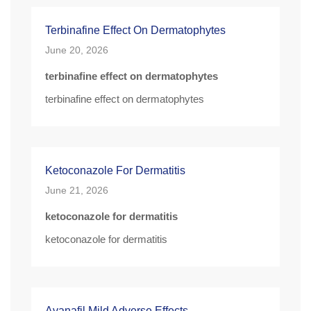
Terbinafine Effect On Dermatophytes
June 20, 2026
terbinafine effect on dermatophytes
terbinafine effect on dermatophytes
Ketoconazole For Dermatitis
June 21, 2026
ketoconazole for dermatitis
ketoconazole for dermatitis
Avanafil Mild Adverse Effects