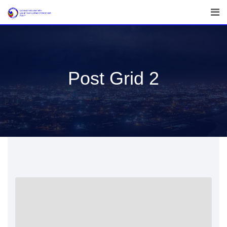
Post Grid 2