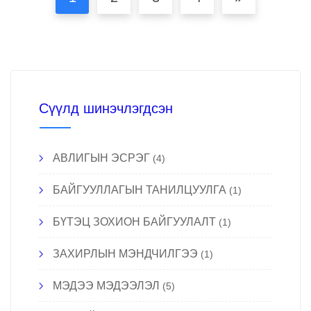
Сүүлд шинэчлэгдсэн
АВЛИГЫН ЭСРЭГ
(4)
БАЙГУУЛЛАГЫН ТАНИЛЦУУЛГА
(1)
БҮТЭЦ ЗОХИОН БАЙГУУЛАЛТ
(1)
ЗАХИРЛЫН МЭНДЧИЛГЭЭ
(1)
МЭДЭЭ МЭДЭЭЛЭЛ
(5)