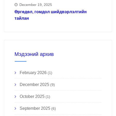
December 19, 2025
Өргөдөл, гомдол шийдвэрлэлтийн
тайлан
Мэдээний архив
February 2026
(1)
December 2025
(9)
October 2025
(1)
September 2025
(6)