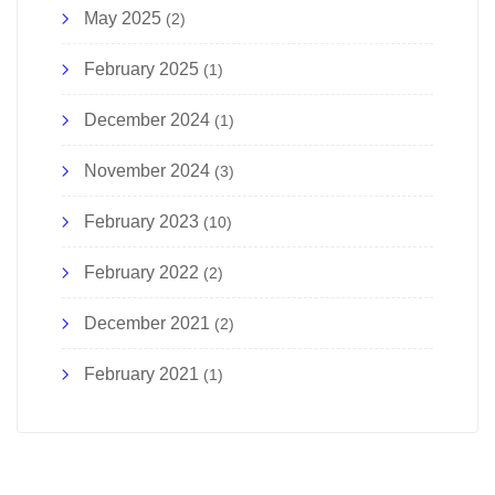
May 2025
(2)
February 2025
(1)
December 2024
(1)
November 2024
(3)
February 2023
(10)
February 2022
(2)
December 2021
(2)
February 2021
(1)